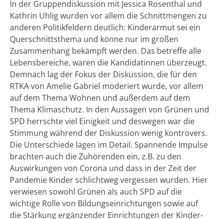
In der Gruppendiskussion mit Jessica Rosenthal und
Kathrin Uhlig wurden vor allem die Schnittmengen zu
anderen Politikfeldern deutlich: Kinderarmut sei ein
Querschnittsthema und könne nur im großen
Zusammenhang bekämpft werden. Das betreffe alle
Lebensbereiche, waren die Kandidatinnen überzeugt.
Demnach lag der Fokus der Diskussion, die für den
RTKA von Amelie Gabriel moderiert wurde, vor allem
auf dem Thema Wohnen und außerdem auf dem
Thema Klimaschutz. In den Aussagen von Grünen und
SPD herrschte viel Einigkeit und deswegen war die
Stimmung während der Diskussion wenig kontrovers.
Die Unterschiede lagen im Detail. Spannende Impulse
brachten auch die Zuhörenden ein, z.B. zu den
Auswirkungen von Corona und dass in der Zeit der
Pandemie Kinder schlichtweg vergessen wurden. Hier
verwiesen sowohl Grünen als auch SPD auf die
wichtige Rolle von Bildungseinrichtungen sowie auf
die Stärkung ergänzender Einrichtungen der Kinder-