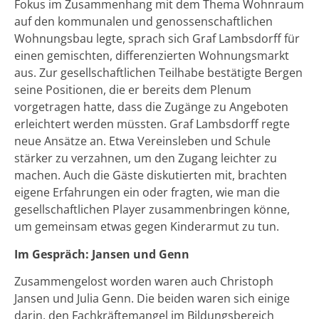
Fokus im Zusammenhang mit dem Thema Wohnraum
auf den kommunalen und genossenschaftlichen
Wohnungsbau legte, sprach sich Graf Lambsdorff für
einen gemischten, differenzierten Wohnungsmarkt
aus. Zur gesellschaftlichen Teilhabe bestätigte Bergen
seine Positionen, die er bereits dem Plenum
vorgetragen hatte, dass die Zugänge zu Angeboten
erleichtert werden müssten. Graf Lambsdorff regte
neue Ansätze an. Etwa Vereinsleben und Schule
stärker zu verzahnen, um den Zugang leichter zu
machen. Auch die Gäste diskutierten mit, brachten
eigene Erfahrungen ein oder fragten, wie man die
gesellschaftlichen Player zusammenbringen könne,
um gemeinsam etwas gegen Kinderarmut zu tun.
Im Gespräch: Jansen und Genn
Zusammengelost worden waren auch Christoph
Jansen und Julia Genn. Die beiden waren sich einige
darin, den Fachkräftemangel im Bildungsbereich