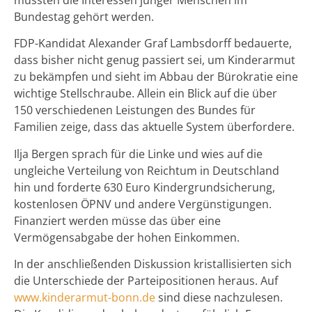
Bundestag gehört werden.
FDP-Kandidat Alexander Graf Lambsdorff bedauerte,
dass bisher nicht genug passiert sei, um Kinderarmut
zu bekämpfen und sieht im Abbau der Bürokratie eine
wichtige Stellschraube. Allein ein Blick auf die über
150 verschiedenen Leistungen des Bundes für
Familien zeige, dass das aktuelle System überfordere.
Ilja Bergen sprach für die Linke und wies auf die
ungleiche Verteilung von Reichtum in Deutschland
hin und forderte 630 Euro Kindergrundsicherung,
kostenlosen ÖPNV und andere Vergünstigungen.
Finanziert werden müsse das über eine
Vermögensabgabe der hohen Einkommen.
In der anschließenden Diskussion kristallisierten sich
die Unterschiede der Parteipositionen heraus. Auf
www.kinderarmut-bonn.de
sind diese nachzulesen.