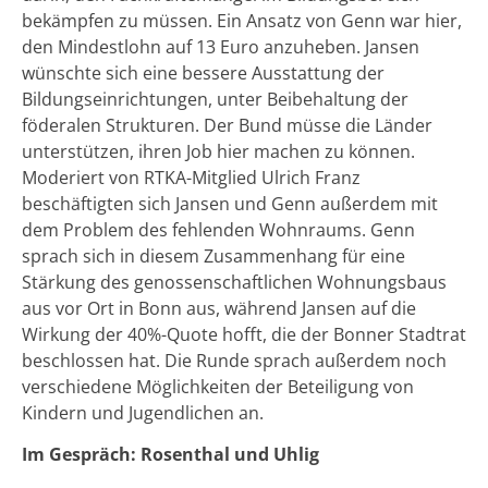
bekämpfen zu müssen. Ein Ansatz von Genn war hier,
den Mindestlohn auf 13 Euro anzuheben. Jansen
wünschte sich eine bessere Ausstattung der
Bildungseinrichtungen, unter Beibehaltung der
föderalen Strukturen. Der Bund müsse die Länder
unterstützen, ihren Job hier machen zu können.
Moderiert von RTKA-Mitglied Ulrich Franz
beschäftigten sich Jansen und Genn außerdem mit
dem Problem des fehlenden Wohnraums. Genn
sprach sich in diesem Zusammenhang für eine
Stärkung des genossenschaftlichen Wohnungsbaus
aus vor Ort in Bonn aus, während Jansen auf die
Wirkung der 40%-Quote hofft, die der Bonner Stadtrat
beschlossen hat. Die Runde sprach außerdem noch
verschiedene Möglichkeiten der Beteiligung von
Kindern und Jugendlichen an.
Im Gespräch: Rosenthal und Uhlig