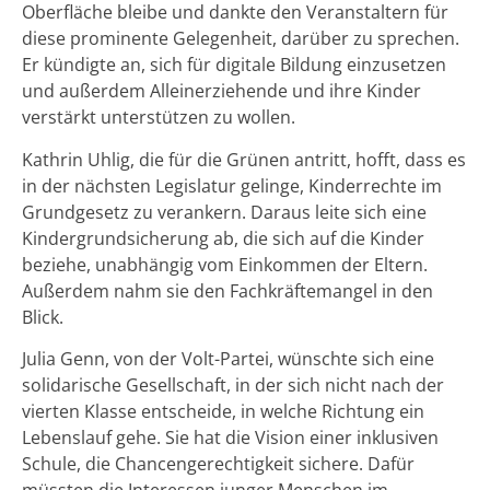
Oberfläche bleibe und dankte den Veranstaltern für
diese prominente Gelegenheit, darüber zu sprechen.
Er kündigte an, sich für digitale Bildung einzusetzen
und außerdem Alleinerziehende und ihre Kinder
verstärkt unterstützen zu wollen.
Kathrin Uhlig, die für die Grünen antritt, hofft, dass es
in der nächsten Legislatur gelinge, Kinderrechte im
Grundgesetz zu verankern. Daraus leite sich eine
Kindergrundsicherung ab, die sich auf die Kinder
beziehe, unabhängig vom Einkommen der Eltern.
Außerdem nahm sie den Fachkräftemangel in den
Blick.
Julia Genn, von der Volt-Partei, wünschte sich eine
solidarische Gesellschaft, in der sich nicht nach der
vierten Klasse entscheide, in welche Richtung ein
Lebenslauf gehe. Sie hat die Vision einer inklusiven
Schule, die Chancengerechtigkeit sichere. Dafür
müssten die Interessen junger Menschen im