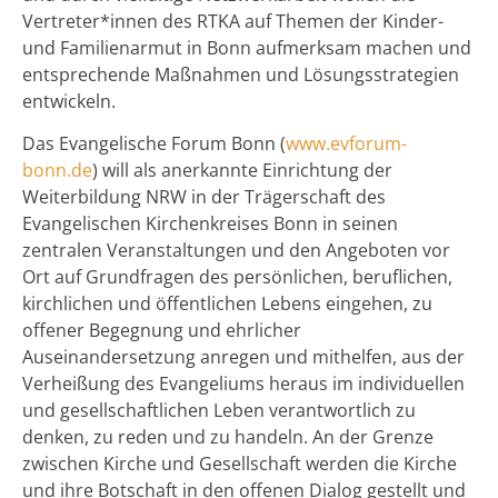
Vertreter*innen des RTKA auf Themen der Kinder-
und Familienarmut in Bonn aufmerksam machen und
entsprechende Maßnahmen und Lösungsstrategien
entwickeln.
Das Evangelische Forum Bonn (
www.evforum-
bonn.de
) will als anerkannte Einrichtung der
Weiterbildung NRW in der Trägerschaft des
Evangelischen Kirchenkreises Bonn in seinen
zentralen Veranstaltungen und den Angeboten vor
Ort auf Grundfragen des persönlichen, beruflichen,
kirchlichen und öffentlichen Lebens eingehen, zu
offener Begegnung und ehrlicher
Auseinandersetzung anregen und mithelfen, aus der
Verheißung des Evangeliums heraus im individuellen
und gesellschaftlichen Leben verantwortlich zu
denken, zu reden und zu handeln. An der Grenze
zwischen Kirche und Gesellschaft werden die Kirche
und ihre Botschaft in den offenen Dialog gestellt und