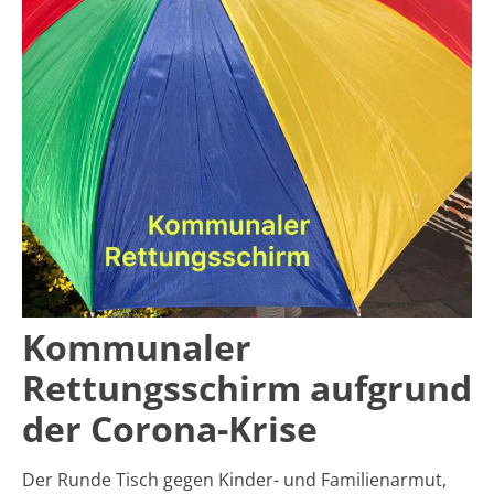
Kommunaler
Rettungsschirm aufgrund
der Corona-Krise
Der Runde Tisch gegen Kinder- und Familienarmut,