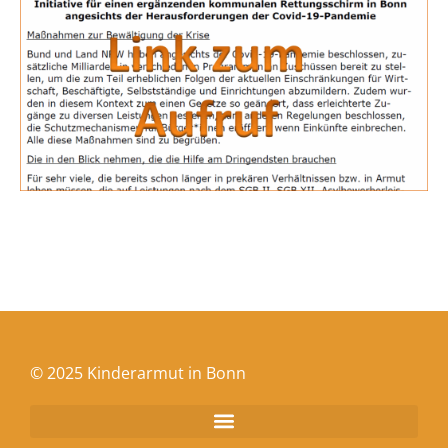
© 2025 Kinderarmut in Bonn