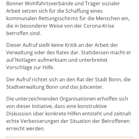
Bonner Wohlfahrtsverbände und Träger sozialer
Arbeit setzen sich für die Schaffung eines
kommunalen Rettungsschirms für die Menschen ein,
die in besonderer Weise von der Corona-Krise
betroffen sind.
Dieser Aufruf stellt keine Kritik an der Arbeit der
Verwaltung oder des Rates dar. Stattdessen macht er
auf Notlagen aufmerksam und unterbreitet
Vorschläge zur Hilfe.
Der Aufruf richtet sich an den Rat der Stadt Bonn, die
Stadtverwaltung Bonn und das Jobcenter.
Die unterzeichnenden Organisationen erhoffen sich
von dieser Initiative, dass eine konstruktive
Diskussion über konkrete Hilfen entsteht und zeitnah
echte Verbesserungen der Situation der Betroffenen
erreicht werden.