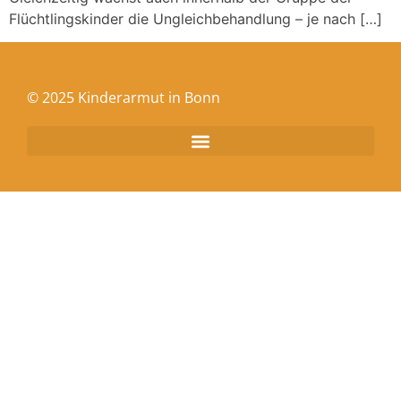
Flüchtlingskinder die Ungleichbehandlung – je nach […]
© 2025 Kinderarmut in Bonn