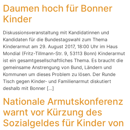
Daumen hoch für Bonner
Kinder
Diskussionsveranstaltung mit Kandidatinnen und
Kandidaten für die Bundestagswahl zum Thema
Kinderarmut am 29. August 2017, 18:00 Uhr im Haus
Mondial (Fritz-Tillmann-Str. 9, 53113 Bonn) Kinderarmut
ist ein gesamtgesellschaftliches Thema. Es braucht die
gemeinsame Anstrengung von Bund, Ländern und
Kommunen um dieses Problem zu lösen. Der Runde
Tisch gegen Kinder- und Familienarmut diskutiert
deshalb mit Bonner […]
Nationale Armutskonferenz
warnt vor Kürzung des
Sozialgeldes für Kinder von