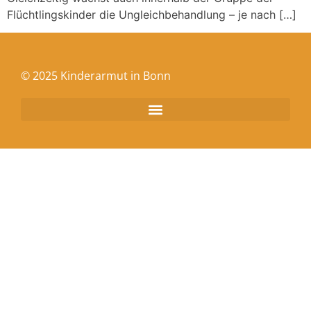
Flüchtlingskinder die Ungleichbehandlung – je nach […]
© 2025 Kinderarmut in Bonn